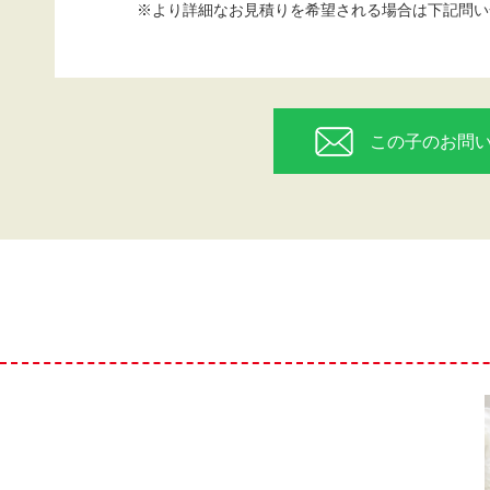
※より詳細なお見積りを希望される場合は下記問い
この子のお問