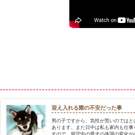
迎え入れる際の不安だった事
男の子ですから、気性が荒いのではと
あります。また日中は私も家内も仕事
すので、留守中の愛犬の体調の変化が