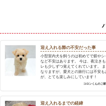
迎え入れる際の不安だった事
小型室内犬を飼うのは初めてで躾やシ
など不安はあります。 今は、夜泣き
レも少しずつ覚えてくれています。 
なりますが、愛犬との旅行には不安も
が、とても楽しみにしています！
コロンくんのご家族
迎え入れるまでの経緯