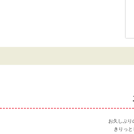
お久しぶり
きりっと