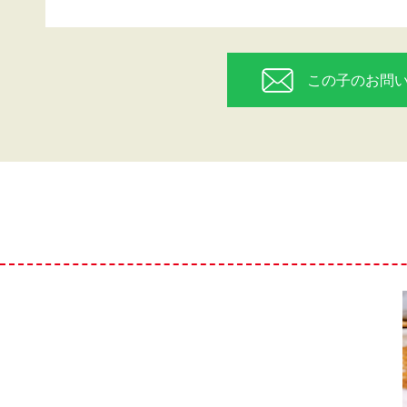
この子のお問