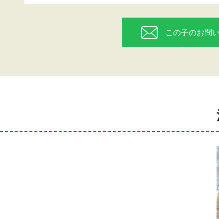
この子のお問