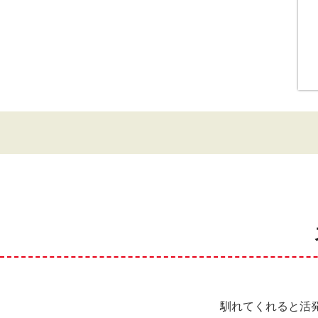
馴れてくれると活