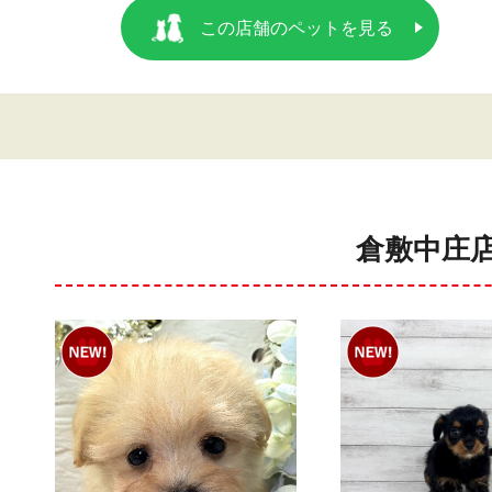
この店舗のペットを見る
倉敷中庄