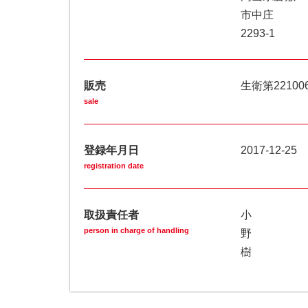
市中庄
2293-1
販売
生衛第22100
sale
登録年月日
2017-12-25
registration date
取扱責任者
小
person in charge of handling
野
樹