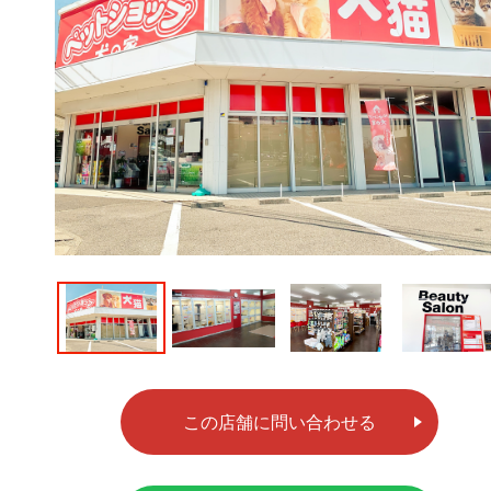
この店舗に問い合わせる