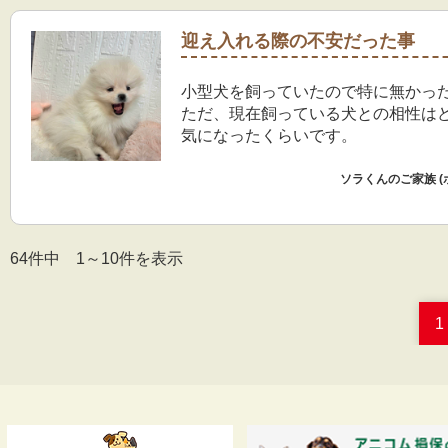
迎え入れる際の不安だった事
小型犬を飼っていたので特に無かっ
ただ、現在飼っている犬との相性は
気になったくらいです。
ソラくんのご家族 (
64件中 1～10件を表示
1