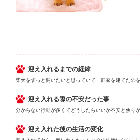
迎え入れるまでの経緯
柴犬をずっと飼いたいと思っていて一軒家を建てたの
迎え入れる際の不安だった事
分からない行動が多くてどうしたらいいか不安と焦り
迎え入れた後の生活の変化