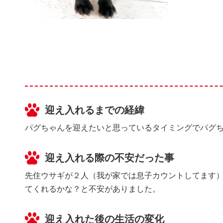
迎え入れるまでの経緯
パグちゃんを迎えたいと思っているタイミングでパグち
迎え入れる際の不安だった事
先住ウサギが２人（我が家では息子カウントしてます）
てくれるかな？と不安がありました。
迎え入れた後の生活の変化