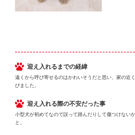
迎え入れるまでの経緯
遠くから呼び寄せるのはかわいそうだと思い、家の近
びました。
迎え入れる際の不安だった事
小型犬が初めてなので誤って踏んだりして傷つけない
と。