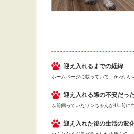
迎え入れるまでの経緯
ホームページに載っていて、かわいい
迎え入れる際の不安だっ
以前飼っていたワンちゃんが4年前に
迎え入れた後の生活の変