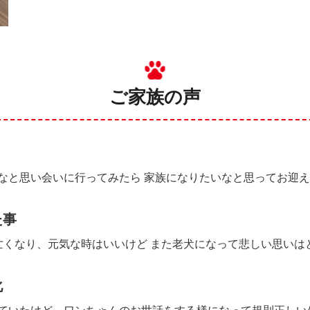
ご家族の声
なと思い会いに行ってみたら 家族になりたいなと思ってお迎
た事
亡くなり、元気な時はいいけど また老犬になって悲しい思いは
化