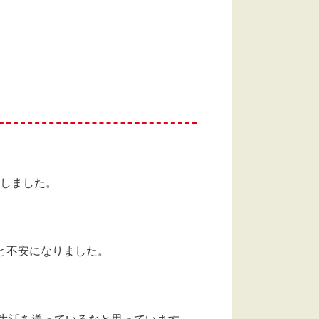
えしました。
と不安になりました。