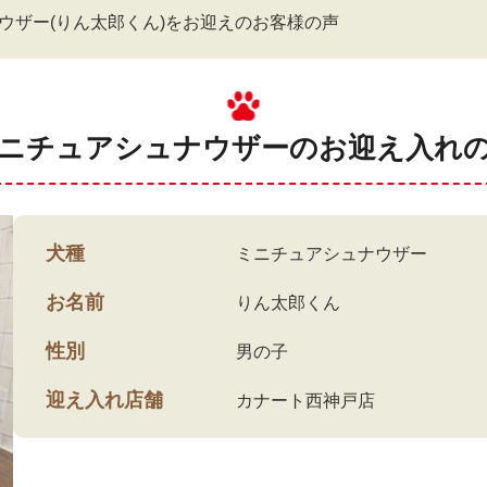
ウザー(りん太郎くん)をお迎えのお客様の声
ニチュアシュナウザーのお迎え入れ
犬種
ミニチュアシュナウザー
お名前
りん太郎くん
性別
男の子
迎え入れ店舗
カナート西神戸店