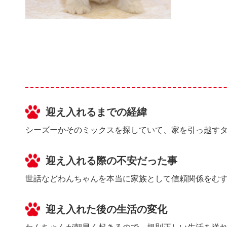
迎え入れるまでの経緯
シーズーかそのミックスを探していて、家を引っ越す
迎え入れる際の不安だった事
世話などわんちゃんを本当に家族として信頼関係をむす
迎え入れた後の生活の変化