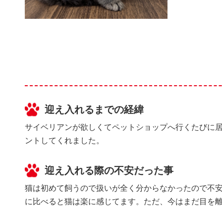
迎え入れるまでの経緯
サイベリアンが欲しくてペットショップへ行くたびに居
ントしてくれました。
迎え入れる際の不安だった事
猫は初めて飼うので扱いが全く分からなかったので不安
に比べると猫は楽に感じてます。ただ、今はまだ目を