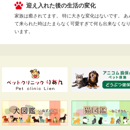
迎え入れた後の生活の変化
家族は癒されてます。 特に大きな変化はないです。 
て来られた時はたまらなく可愛すぎて何も出来なくなり
います。