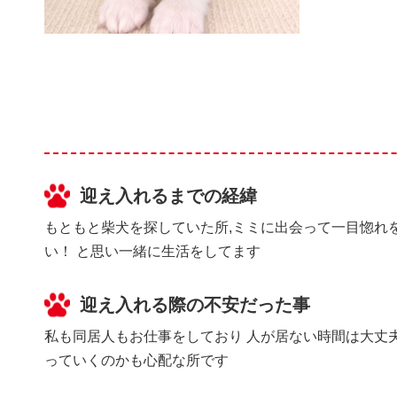
迎え入れるまでの経緯
もともと柴犬を探していた所,ミミに出会って一目惚れ
い！ と思い一緒に生活をしてます
迎え入れる際の不安だった事
私も同居人もお仕事をしており 人が居ない時間は大丈夫
っていくのかも心配な所です