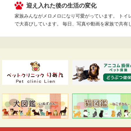
迎え入れた後の生活の変化
家族みんながメロメロになり可愛がっています。 トイ
で大喜びしています。 毎日、写真や動画を家族で共有