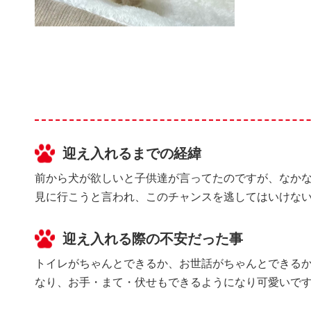
迎え入れるまでの経緯
前から犬が欲しいと子供達が言ってたのですが、なか
見に行こうと言われ、このチャンスを逃してはいけな
迎え入れる際の不安だった事
トイレがちゃんとできるか、お世話がちゃんとできるか
なり、お手・まて・伏せもできるようになり可愛いで