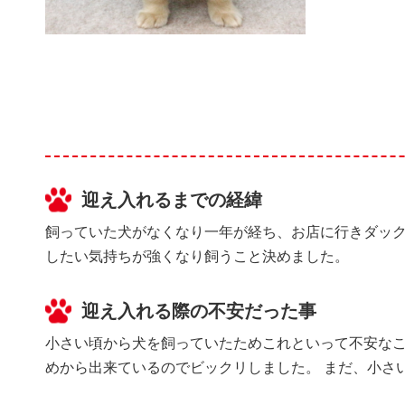
迎え入れるまでの経緯
飼っていた犬がなくなり一年が経ち、お店に行きダック
したい気持ちが強くなり飼うこと決めました。
迎え入れる際の不安だった事
小さい頃から犬を飼っていたためこれといって不安なこ
めから出来ているのでビックリしました。 まだ、小さ