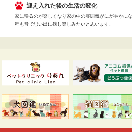
迎え入れた後の生活の変化
家に帰るのが楽しくなり家の中の雰囲気がにがやかにな
程も皆で思い出に残し楽しみたいと思います、