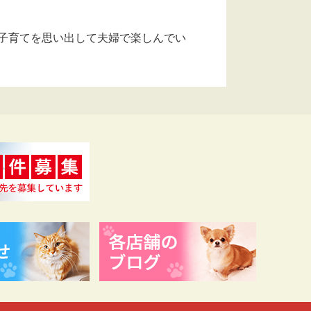
子育てを思い出して夫婦で楽しんでい