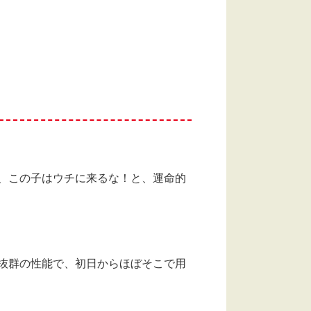
、この子はウチに来るな！と、運命的
抜群の性能で、初日からほぼそこで用