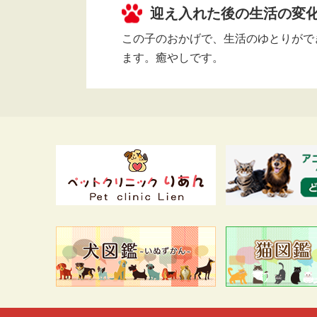
迎え入れた後の生活の変
この子のおかげで、生活のゆとりがで
ます。癒やしです。