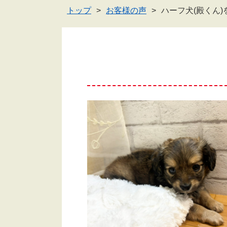
トップ
お客様の声
ハーフ犬(殿くん