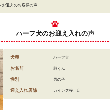
)をお迎えのお客様の声
ハーフ犬のお迎え入れの声
犬種
ハーフ犬
お名前
殿くん
性別
男の子
迎え入れ店舗
カインズ梓川店