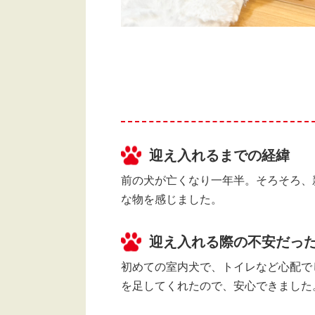
迎え入れるまでの経緯
前の犬が亡くなり一年半。そろそろ、
な物を感じました。
迎え入れる際の不安だっ
初めての室内犬で、トイレなど心配で
を足してくれたので、安心できました