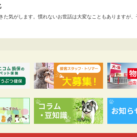
化
きた気がします。慣れないお世話は大変なこともありますが、