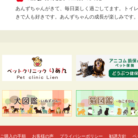
あんずちゃんがきて、毎日楽しく過ごしてます。トイ
きで人も好きです。あんずちゃんの成長が楽しみです
ご購入の手順
お客様の声
プライバシーポリシー
勧誘方針
ペ