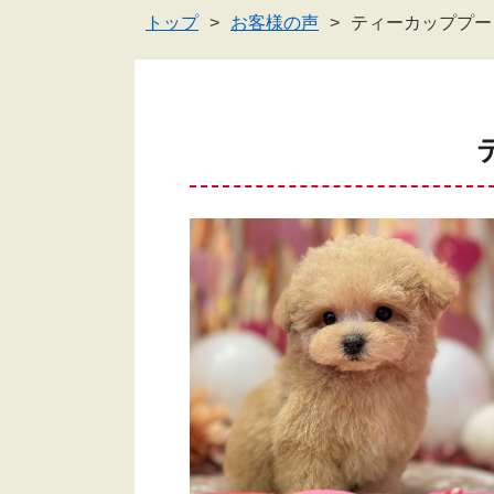
トップ
お客様の声
ティーカッププー