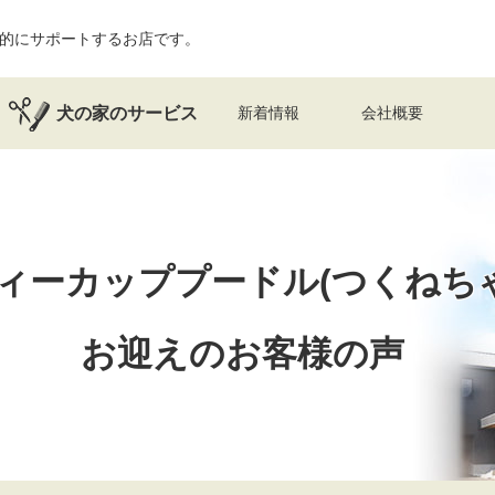
的にサポートするお店です。
犬の家のサービス
新着情報
会社概要
ィーカッププードル(つくねち
お迎えのお客様の声