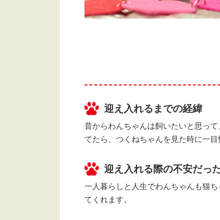
迎え入れるまでの経緯
昔からわんちゃんは飼いたいと思って
てたら、つくねちゃんを見た時に一目
迎え入れる際の不安だっ
一人暮らしと人生でわんちゃんも猫ち
てくれます。