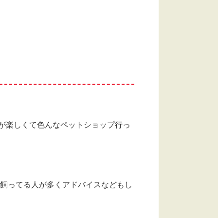
が楽しくて色んなペットショップ行っ
ん飼ってる人が多くアドバイスなどもし