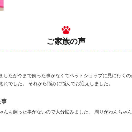
ご家族の声
ましたが今まで飼った事がなくてペットショップに見に行くの
惚れでした。 それから悩みに悩んでお迎えしました。
た事
ゃんも飼った事がないので大分悩みました。 周りがわんちゃ