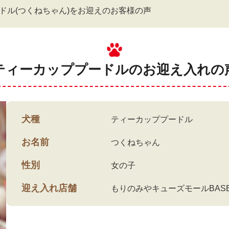
ドル(つくねちゃん)をお迎えのお客様の声
ティーカッププードルのお迎え入れの
犬種
ティーカッププードル
お名前
つくねちゃん
性別
女の子
迎え入れ店舗
もりのみやキューズモールBAS