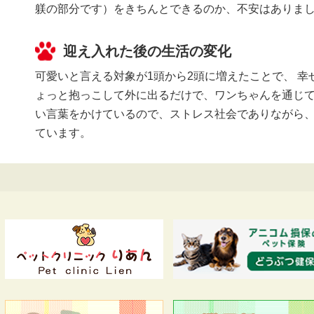
躾の部分です）をきちんとできるのか、不安はありま
迎え入れた後の生活の変化
可愛いと言える対象が1頭から2頭に増えたことで、 
ょっと抱っこして外に出るだけで、ワンちゃんを通じ
い言葉をかけているので、ストレス社会でありながら
ています。