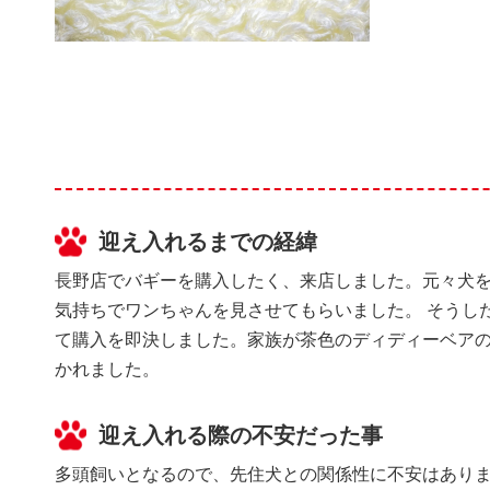
迎え入れるまでの経緯
長野店でバギーを購入したく、来店しました。元々犬
気持ちでワンちゃんを見させてもらいました。 そうし
て購入を即決しました。家族が茶色のディディーベア
かれました。
迎え入れる際の不安だった事
多頭飼いとなるので、先住犬との関係性に不安はありま