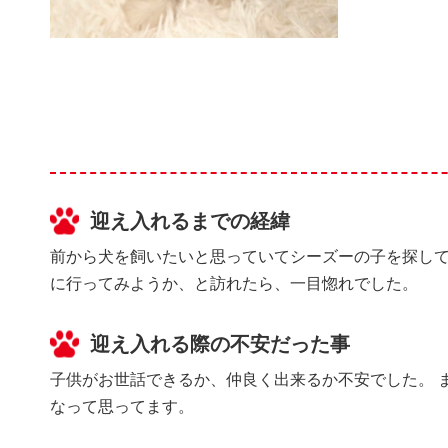
迎え入れるまでの経緯
前から犬を飼いたいと思っていてシーズーの子を探して
に行ってみようか、と訪れたら、一目惚れでした。
迎え入れる際の不安だった事
子供がお世話できるか、仲良く出来るか不安でした。 
なって思ってます。