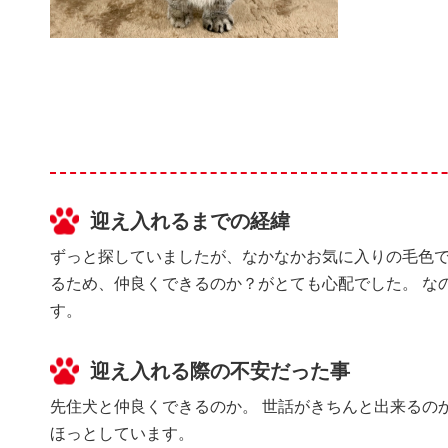
迎え入れるまでの経緯
ずっと探していましたが、なかなかお気に入りの毛色で
るため、仲良くできるのか？がとても心配でした。 な
す。
迎え入れる際の不安だった事
先住犬と仲良くできるのか。 世話がきちんと出来るの
ほっとしています。