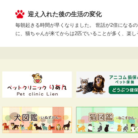
迎え入れた後の生活の変化
毎朝起きる時間が早くなりました。 世話が2倍になる
に、猫ちゃんが来てからは2匹でいることが多く、楽し