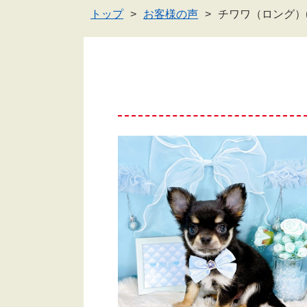
トップ
お客様の声
チワワ（ロング）