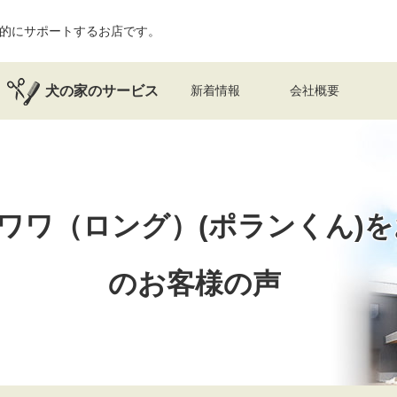
的にサポートするお店です。
犬の家のサービス
新着情報
会社概要
ワワ（ロング）(ポランくん)を
のお客様の声