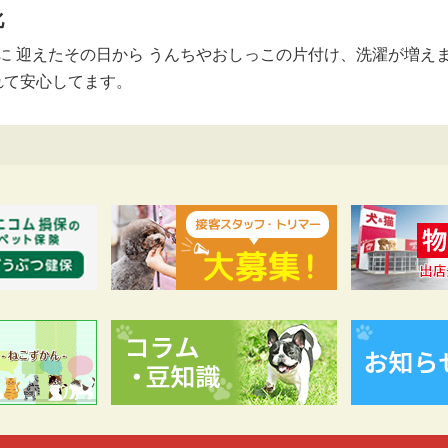
化
 迎えたその日から うんちやおしっこの片付け、洗濯が増えま
れて安心してます。