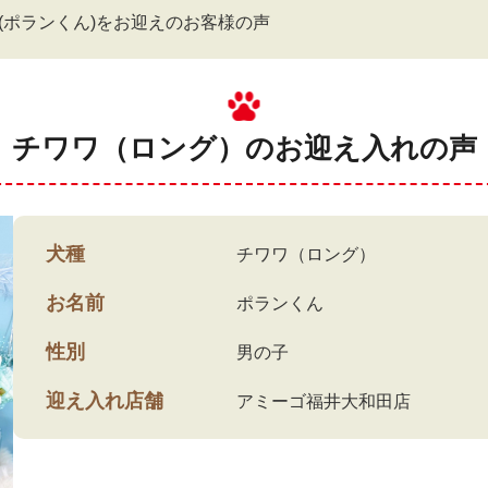
(ポランくん)をお迎えのお客様の声
チワワ（ロング）のお迎え入れの声
犬種
チワワ（ロング）
お名前
ポランくん
性別
男の子
迎え入れ店舗
アミーゴ福井大和田店