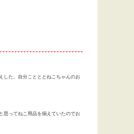
えした。自分ことととねこちゃんのお
と思ってねこ用品を揃えていたのでお