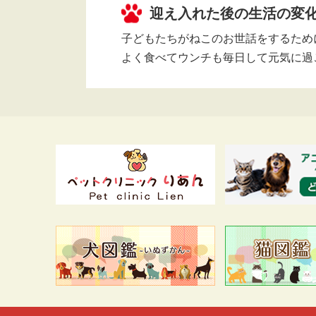
迎え入れた後の生活の変
子どもたちがねこのお世話をするため
よく食べてウンチも毎日して元気に過