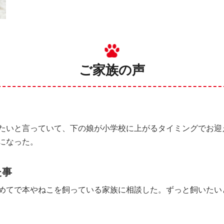
ご家族の声
たいと言っていて、下の娘が小学校に上がるタイミングでお迎
になった。
た事
めてで本やねこを飼っている家族に相談した。ずっと飼いたい