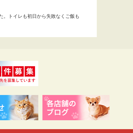
た。トイレも初日から失敗なくご飯も