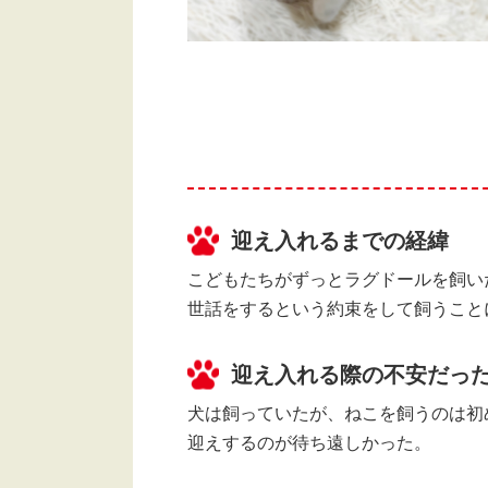
迎え入れるまでの経緯
こどもたちがずっとラグドールを飼い
世話をするという約束をして飼うこと
迎え入れる際の不安だっ
犬は飼っていたが、ねこを飼うのは初
迎えするのが待ち遠しかった。