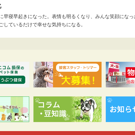
化
に早寝早起きになった。表情も明るくなり、みんな笑顔になっ
ごしているだけで幸せな気持ちになる。