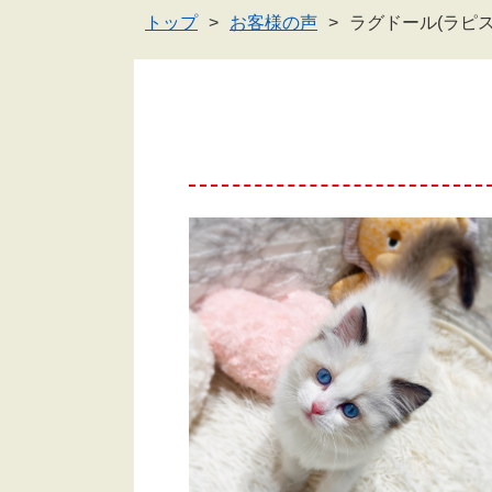
トップ
お客様の声
ラグドール(ラピ