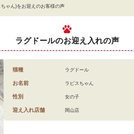
スちゃん)をお迎えのお客様の声
ラグドールのお迎え入れの声
猫種
ラグドール
お名前
ラピスちゃん
性別
女の子
迎え入れ店舗
岡山店