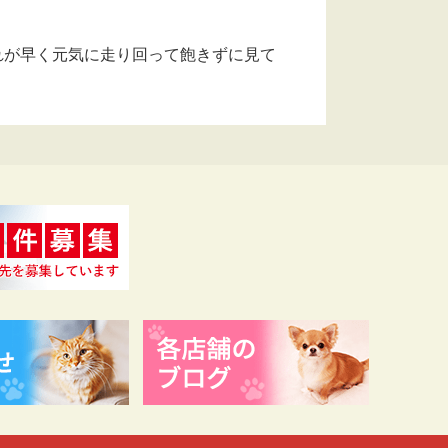
れが早く元気に走り回って飽きずに見て