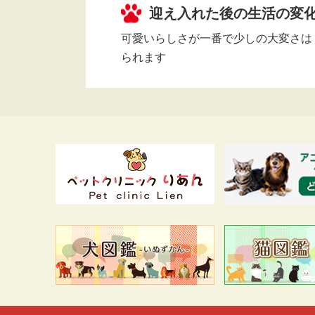
迎え入れた後の生活の変
可愛いらしさが一番で少しの大変さは
られます