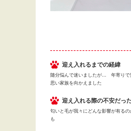
迎え入れるまでの経緯
随分悩んで迷いましたが… 年寄りで
思い家族を向かえました
迎え入れる際の不安だっ
匂いと毛が我々にどんな影響が有るの
も