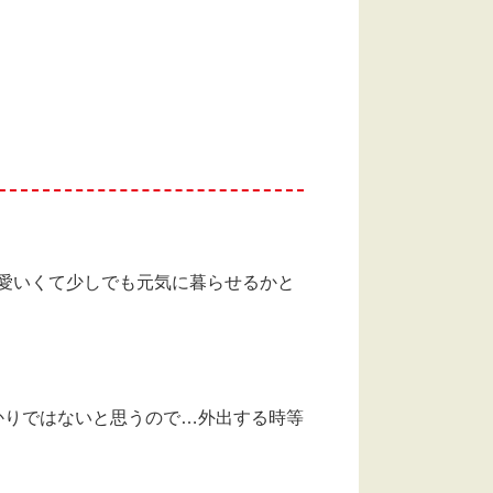
愛いくて少しでも元気に暮らせるかと
かりではないと思うので…外出する時等