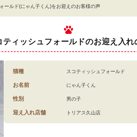
ォールド(にゃん子くん)をお迎えのお客様の声
コティッシュフォールドのお迎え入れ
猫種
スコティッシュフォールド
お名前
にゃん子くん
性別
男の子
迎え入れ店舗
トリアス久山店