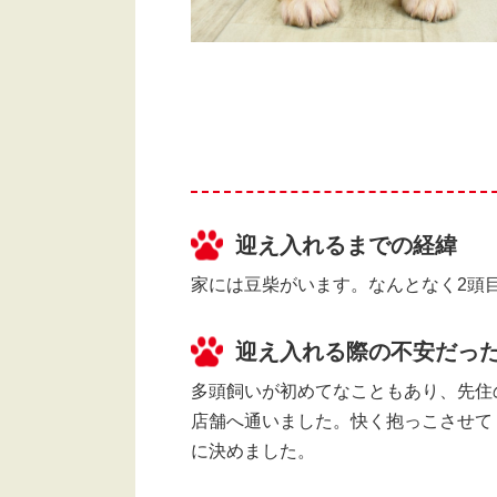
迎え入れるまでの経緯
家には豆柴がいます。なんとなく2頭
迎え入れる際の不安だっ
多頭飼いが初めてなこともあり、先住
店舗へ通いました。快く抱っこさせて
に決めました。