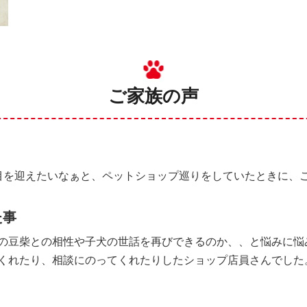
ご家族の声
目を迎えたいなぁと、ペットショップ巡りをしていたときに、
た事
の豆柴との相性や子犬の世話を再びできるのか、、と悩みに悩
くれたり、相談にのってくれたりしたショップ店員さんでした。