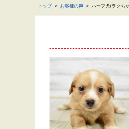
トップ
お客様の声
ハーフ犬(ラクち