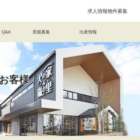
求人情報
物件募集
Q&A
里親募集
出産情報
お客様