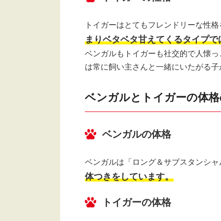
トイガーはとてもフレンドリーな性格
まりベタベタ甘えてくるタイプで
ベンガルもトイガーも社交的で人懐っ
は常に飼い主さんと一緒にいたがる子
ベンガルとトイガーの体格
ベンガルの体格
ベンガルは「ロング＆サブスタンシャ
体つきをしています。
トイガーの体格