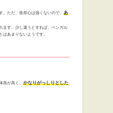
あ
す。ただ、依存心は強くないので、
れます。少し違うとすれば、ベンガル
とはあまりないようです。
かなりがっしりとした
体高が高く、