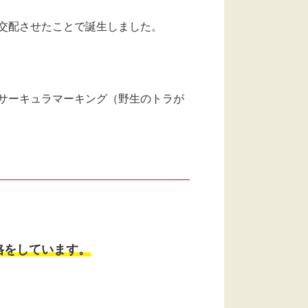
交配させたことで誕生しました。
サーキュラマーキング（野生のトラが
格をしています。