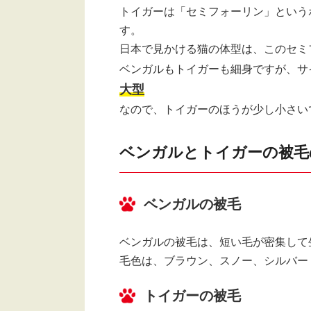
トイガーは「セミフォーリン」という
す。
日本で見かける猫の体型は、このセミ
ベンガルもトイガーも細身ですが、サ
大型
なので、トイガーのほうが少し小さい
ベンガルとトイガーの被毛
ベンガルの被毛
ベンガルの被毛は、短い毛が密集して
毛色は、ブラウン、スノー、シルバー
トイガーの被毛