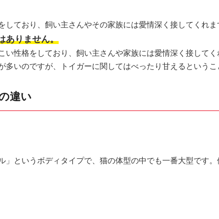
をしており、飼い主さんやその家族には愛情深く接してくれま
はありません。
こい性格をしており、飼い主さんや家族には愛情深く接してく
が多いのですが、トイガーに関してはべったり甘えるというこ
の違い
ル」というボディタイプで、猫の体型の中でも一番大型です。