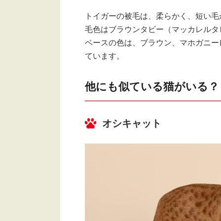
トイガーの被毛は、柔らかく、短い毛
毛色はブラウンタビー（マッカレルタ
ベースの色は、ブラウン、マホガニー
ています。
他にも似ている猫がいる？
オシキャット