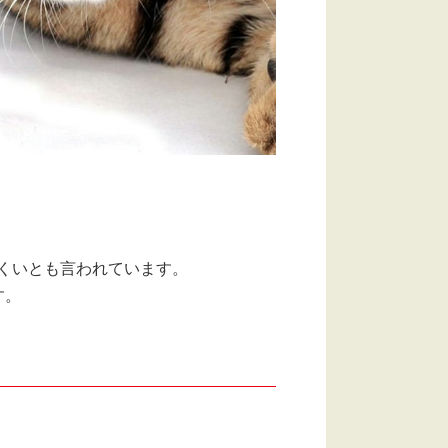
くいとも言われています。
す。