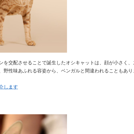
ンを交配させることで誕生したオシキャットは、顔が小さく、
、野性味あふれる容姿から、ベンガルと間違われることもあり
介します