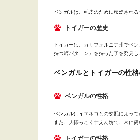
ベンガルは、毛皮のために密漁される
トイガーの歴史
トイガーは、カリフォルニア州でベン
持つ縞パターン）を持った子を発見し
ベンガルとトイガーの性格
ベンガルの性格
ベンガルはイエネコとの交配によって
また、人懐っこく甘えん坊で、常に飼
トイガーの性格