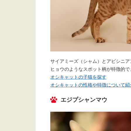
サイアミーズ（シャム）とアビシニア
ヒョウのようなスポット柄が特徴的で
オシキャットの子猫を探す
オシキャットの性格や特徴について紹
エジプシャンマウ