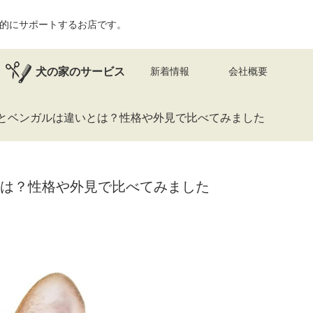
的にサポートするお店です。
犬の家のサービス
新着情報
会社概要
とベンガルは違いとは？性格や外見で比べてみました
は？性格や外見で比べてみました