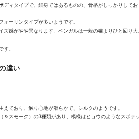
ボディタイプで、細身ではあるものの、骨格がしっかりしてお
フォーリンタイプが多いようです。
イズ感がやや異なります。ベンガルは一般の猫よりひと回り大
です。
の違い
生えており、触り心地が滑らかで、シルクのようです。
（＆スモーク）の3種類があり、模様はヒョウのようなスポテ