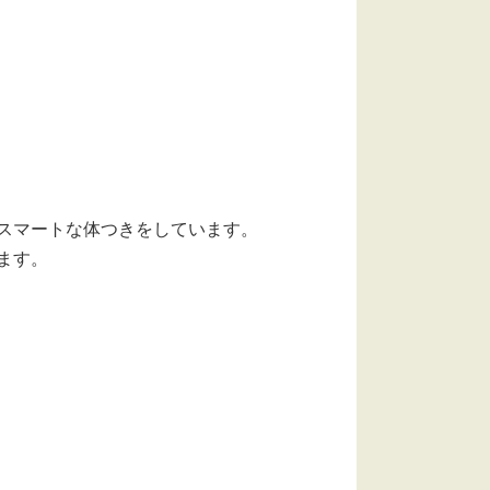
スマートな体つきをしています。
ます。