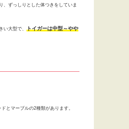
り、ずっしりとした体つきをしていま
トイガーは中型～やや
きい大型で、
ッドとマーブルの2種類があります。