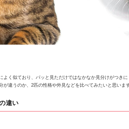
によく似ており、パッと見ただけではなかなか見分けがつきに
分が違うのか、2匹の性格や外見などを比べてみたいと思いま
の違い