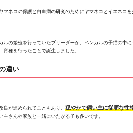
ヤマネコの保護と白血病の研究のためにヤマネコとイエネコを
ガルの繁殖を行っていたブリーダーが、ベンガルの子猫の中に
、育種を行ったことで誕生しました。
の違い
穏やかで飼い主に従順な性
改良が進められてこともあり、
い主さんや家族と一緒にいたがる子も多いです。