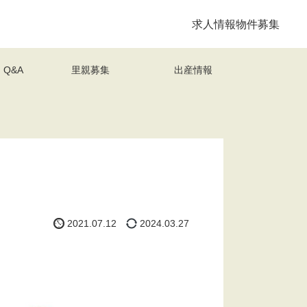
求人情報
物件募集
Q&A
里親募集
出産情報
2021.07.12
2024.03.27