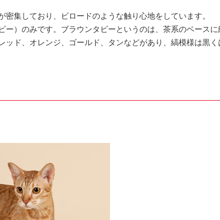
が密集しており、ビロードのような触り心地をしています。
ビー）のみです。ブラウンタビーというのは、茶系のベースに
レッド、オレンジ、ゴールド、タンなどがあり、縞模様は黒く