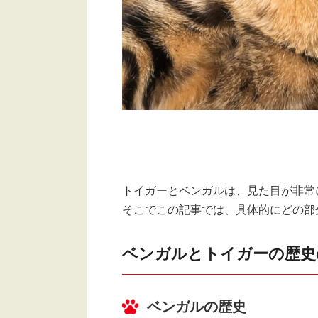
トイガーとベンガルは、見た目が非常
そこでこの記事では、具体的にどの部
ベンガルとトイガーの歴史
ベンガルの歴史