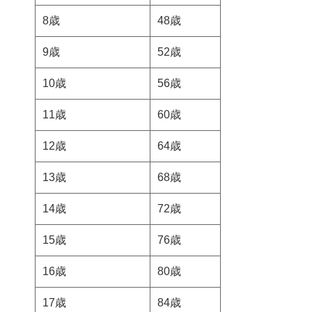
8歳
48歳
9歳
52歳
10歳
56歳
11歳
60歳
12歳
64歳
13歳
68歳
14歳
72歳
15歳
76歳
16歳
80歳
17歳
84歳