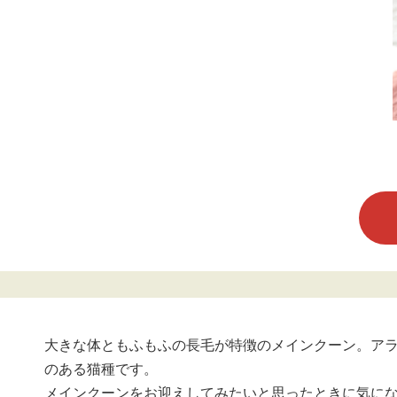
大きな体ともふもふの長毛が特徴のメインクーン。ア
のある猫種です。
メインクーンをお迎えしてみたいと思ったときに気に