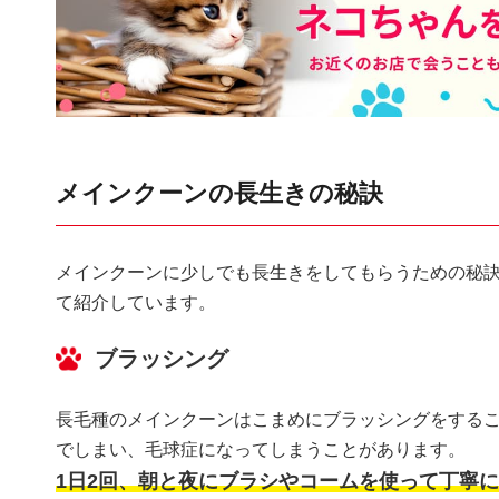
メインクーンの長生きの秘訣
メインクーンに少しでも長生きをしてもらうための秘
て紹介しています。
ブラッシング
長毛種のメインクーンはこまめにブラッシングをする
でしまい、毛球症になってしまうことがあります。
1日2回、朝と夜にブラシやコームを使って丁寧