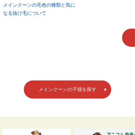
メインクーンの毛色の種類と気に
なる抜け毛について
メインクーンの子猫を探す