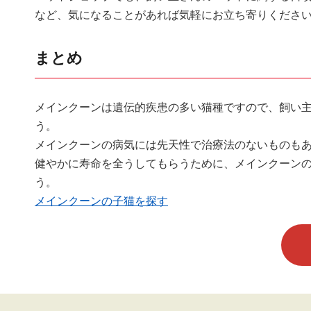
など、気になることがあれば気軽にお立ち寄りくださ
まとめ
メインクーンは遺伝的疾患の多い猫種ですので、飼い
う。
メインクーンの病気には先天性で治療法のないものも
健やかに寿命を全うしてもらうために、メインクーン
う。
メインクーンの子猫を探す