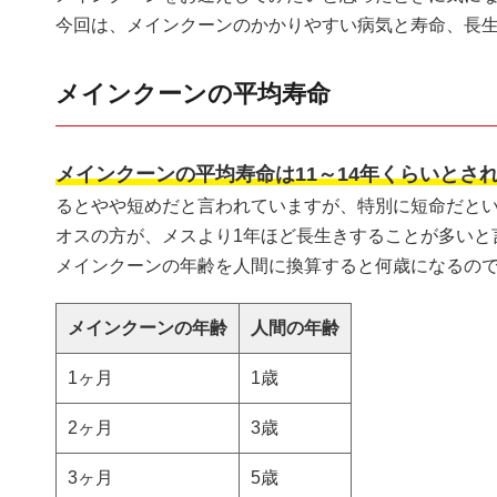
今回は、メインクーンのかかりやすい病気と寿命、長
メインクーンの平均寿命
メインクーンの平均寿命は11～14年くらいとさ
るとやや短めだと言われていますが、特別に短命だと
オスの方が、メスより1年ほど長生きすることが多いと
メインクーンの年齢を人間に換算すると何歳になるの
メインクーンの年齢
人間の年齢
1ヶ月
1歳
2ヶ月
3歳
3ヶ月
5歳