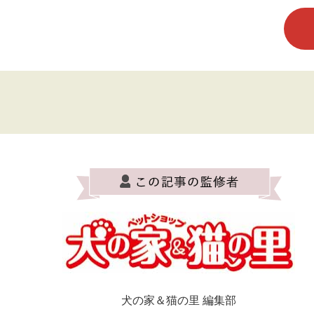
犬の家＆猫の里 編集部