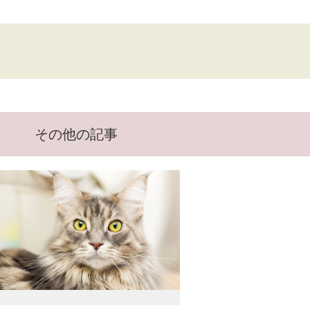
その他の記事