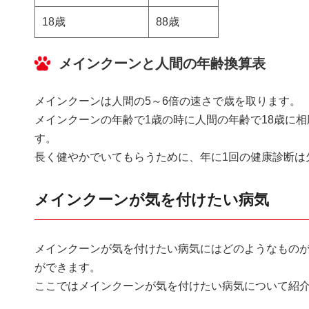
18歳
88歳
メインクーンと人間の年齢換算表
メインクーンは人間の5～6倍の速さで歳を取ります。
メインクーンの年齢で1歳の時に人間の年齢で18歳に相
す。
長く健やかでいてもらうために、年に1回の健康診断は
メインクーンが気を付けたい病気
メインクーンが気を付けたい病気にはどのようなもの
ができます。
ここではメインクーンが気を付けたい病気について紹