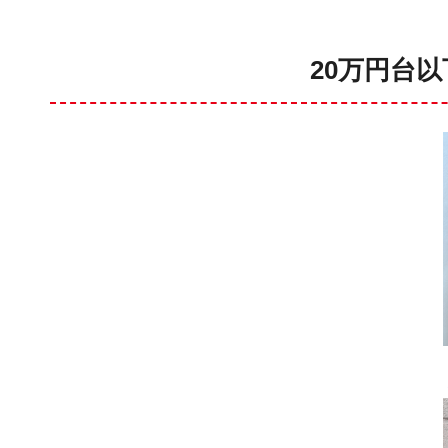
20万円台