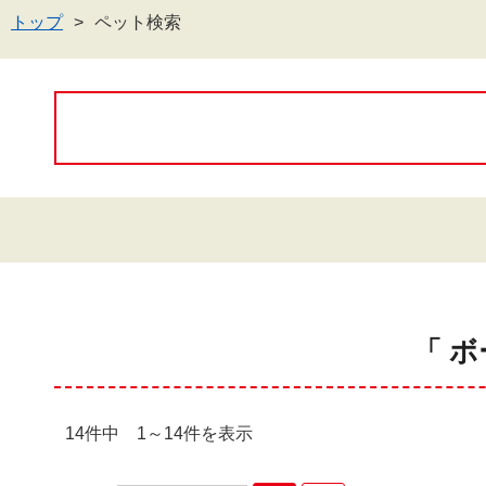
トップ
ペット検索
「 
14件中 1～14件を表示