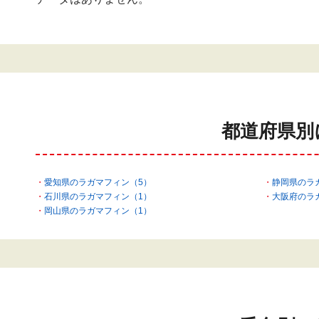
都道府県別
愛知県のラガマフィン（5）
静岡県のラ
石川県のラガマフィン（1）
大阪府のラ
岡山県のラガマフィン（1）