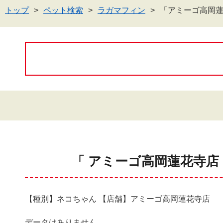
トップ
ペット検索
ラガマフィン
「アミーゴ高岡
「 アミーゴ高岡蓮花寺店
【種別】ネコちゃん 【店舗】アミーゴ高岡蓮花寺店
データはありません。