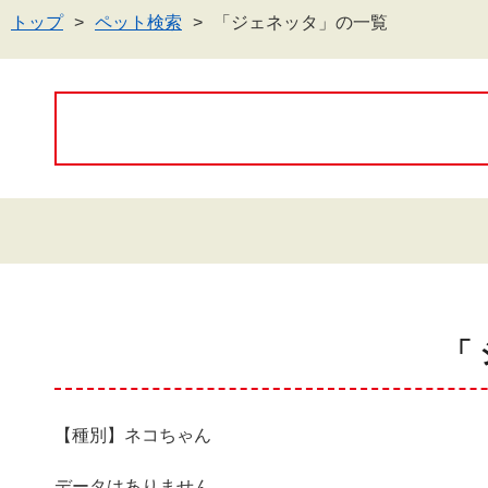
トップ
ペット検索
「ジェネッタ」の一覧
「
【種別】ネコちゃん
データはありません。