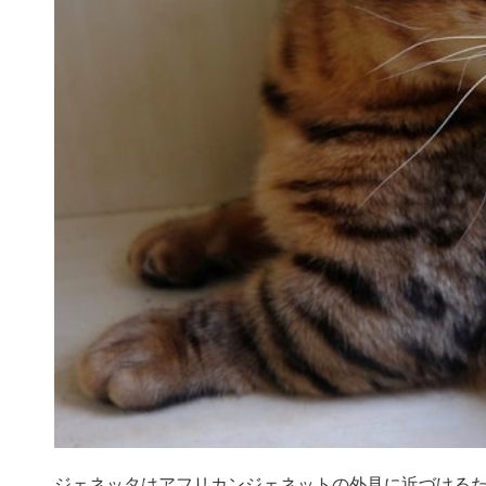
ジェネッタはアフリカンジェネットの外見に近づける