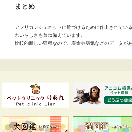
まとめ
アフリカンジェネットに近づけるために作出されてい
わいらしさも兼ね備えています。
比較的新しい猫種なので、寿命や病気などのデータが