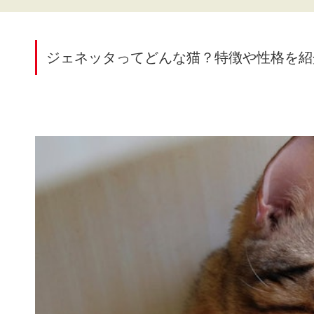
ジェネッタってどんな猫？特徴や性格を紹