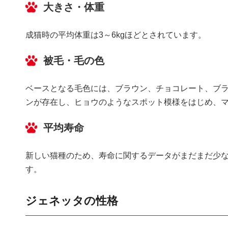
大きさ・体重
成猫時の平均体重は3～6kgほどとされています。
被毛・毛の色
ベースとなる毛色には、ブラウン、チョコレート、ブ
ンが存在し、ヒョウのようなスポット模様をはじめ、
平均寿命
新しい猫種のため、寿命に関するデータがまだまだ少な
す。
ジェネッタの性格