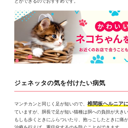
とができるのでおすすめです。
ジェネッタの気を付けたい病気
椎間板ヘルニア
マンチカンと同じく足が短いので、
ていますが、胴長で足が短い猫種は胴への負担が大き
もしも歩くときにふらついたり、抱っこしたときに痛
治療を行えば、重症化するのを防ぐことができます。