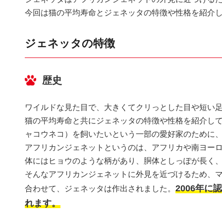
今回は猫の平均寿命とジェネッタの特徴や性格を紹介
ジェネッタの特徴
歴史
ワイルドな見た目で、大きくてクリっとした目や短い
猫の平均寿命と共にジェネッタの特徴や性格を紹介し
ャコウネコ）を飼いたいという一部の愛好家のために
アフリカンジェネットというのは、アフリカや南ヨー
体にはヒョウのような柄があり、胴体としっぽが長く
そんなアフリカンジェネットに外見を近づけるため、
2006年
合わせて、ジェネッタは作出されました。
れます。