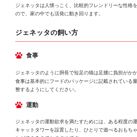
ジェネッタは人懐っこく、比較的フレンドリーな性格
ので、家の中でも活発に動き回ります。
ジェネッタの飼い方
食事
ジェネッタのように胴長で短足の猫は足腰に負担がか
食事は基本的にフードのパッケージに記載されている
整するようにしてください。
運動
ジェネッタの運動欲求を満たすためには、ある程度の
キャットタワーを設置したり、ひとりで遊べるおもち