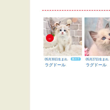
←
06月01日生まれ
05月30日生まれ
05月27日生まれ
ラグドール
ラグドール
ラグドール