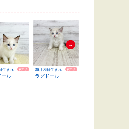
→
5日生まれ
06月06日生まれ
06月01日生まれ
ドール
ラグドール
ラグドール