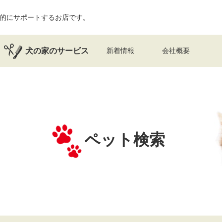
的にサポートするお店です。
犬の家のサービス
新着情報
会社概要
ペット検索