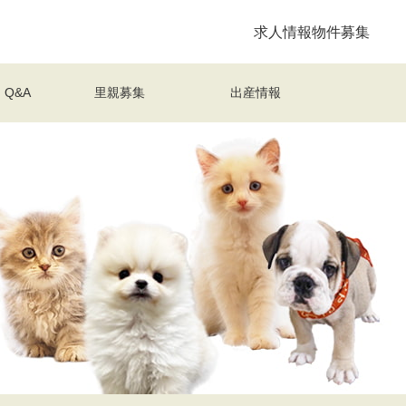
求人情報
物件募集
Q&A
里親募集
出産情報