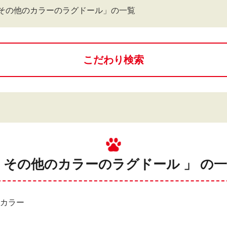
その他のカラーのラグドール」の一覧
こだわり検索
 その他のカラーのラグドール 」 の
のカラー