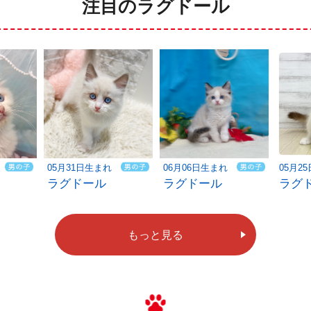
注目のラグドール
05月31日生まれ
06月06日生まれ
05月2
ラグドール
ラグドール
ラグ
もっと見る