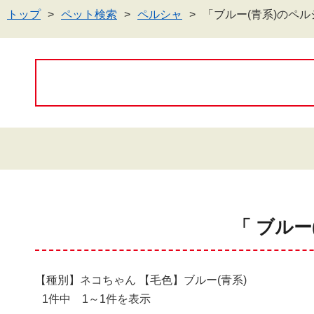
トップ
ペット検索
ペルシャ
「ブルー(青系)のペ
「 ブルー
【種別】ネコちゃん 【毛色】ブルー(青系)
1件中 1～1件を表示