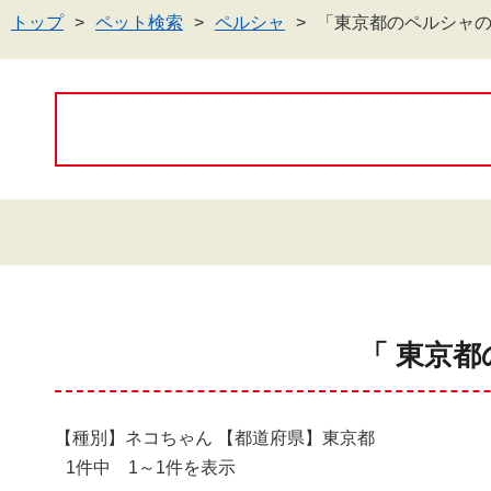
トップ
ペット検索
ペルシャ
「東京都のペルシャ
「 東京都
【種別】ネコちゃん 【都道府県】東京都
1件中 1～1件を表示