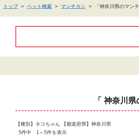
トップ
ペット検索
マンチカン
「神奈川県のマン
「 神奈川県
【種別】ネコちゃん 【都道府県】神奈川県
5件中 1～5件を表示