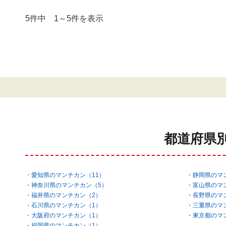
5件中 1～5件を表示
都道府県
愛知県のマンチカン（11）
静岡県のマ
神奈川県のマンチカン（5）
富山県のマ
福井県のマンチカン（2）
長野県のマ
石川県のマンチカン（1）
三重県のマ
大阪府のマンチカン（1）
東京都のマ
福岡県のマンチカン（1）