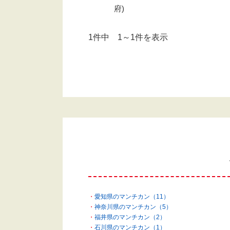
府)
1件中 1～1件を表示
愛知県のマンチカン（11）
神奈川県のマンチカン（5）
福井県のマンチカン（2）
石川県のマンチカン（1）