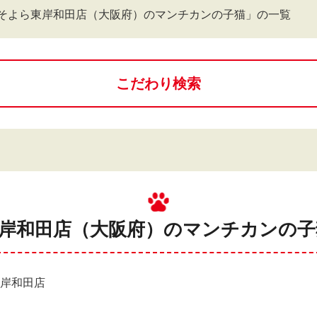
そよら東岸和田店（大阪府）のマンチカンの子猫」の一覧
こだわり検索
東岸和田店（大阪府）のマンチカンの子猫
東岸和田店