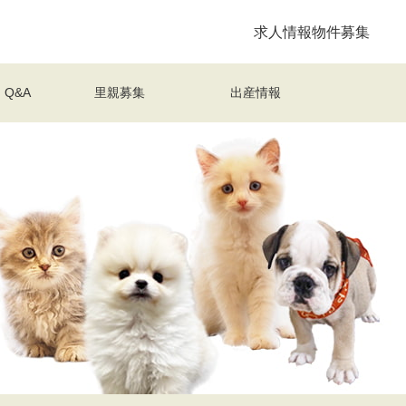
求人情報
物件募集
Q&A
里親募集
出産情報