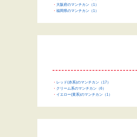
大阪府のマンチカン（1）
福岡県のマンチカン（1）
レッド(赤系)のマンチカン（17）
クリーム系のマンチカン（6）
イエロー(黄系)のマンチカン（1）