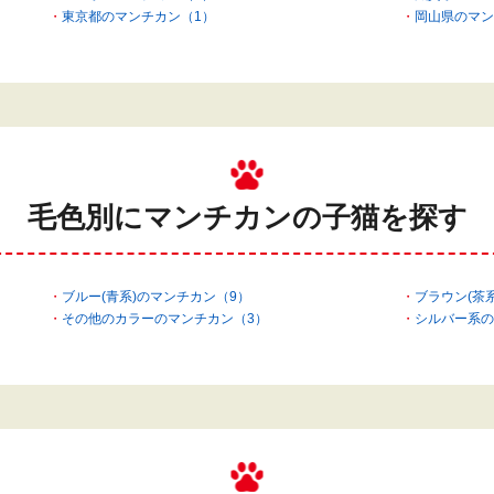
東京都のマンチカン（1）
岡山県のマン
毛色別にマンチカンの
子猫を探す
ブルー(青系)のマンチカン（9）
ブラウン(茶
その他のカラーのマンチカン（3）
シルバー系の