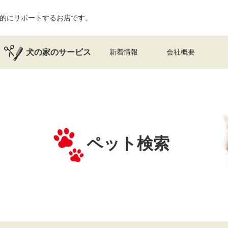
的にサポートするお店です。
犬の家のサービス
新着情報
会社概要
ペット検索