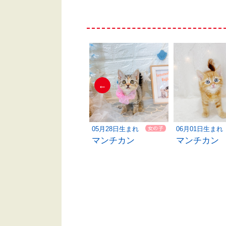
←
06月09日生まれ
05月28日生まれ
06月01日生まれ
マンチカン
マンチカン
マンチカン