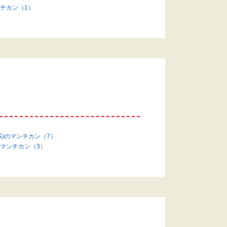
チカン（1）
系)のマンチカン（7）
マンチカン（3）