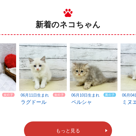
新着のネコちゃん
06月11日生まれ
06月10日生まれ
06月0
ラグドール
ペルシャ
ミヌ
もっと見る