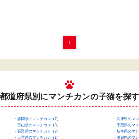
1
都道府県別にマンチカンの
子猫を探
静岡県のマンチカン（7）
兵庫県のマン
富山県のマンチカン（3）
千葉県のマン
長野県のマンチカン（2）
岐阜県のマン
三重県のマンチカン（1）
滋賀県のマン