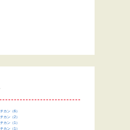
す
チカン（6）
チカン（2）
チカン（1）
チカン（1）