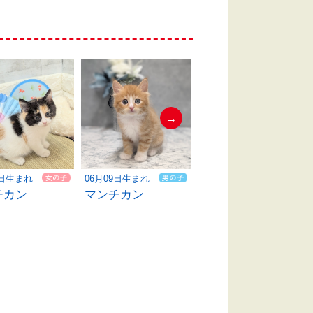
→
9日生まれ
06月09日生まれ
06月09日生まれ
チカン
マンチカン
マンチカン