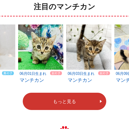
注目のマンチカン
06月01日生まれ
06月03日生まれ
06月0
マンチカン
マンチカン
マン
もっと見る