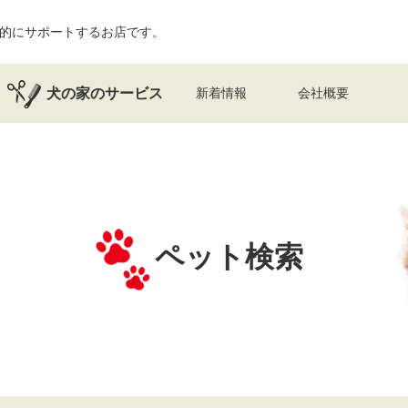
的にサポートするお店です。
犬の家のサービス
新着情報
会社概要
ペット検索