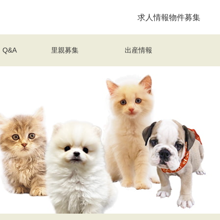
求人情報
物件募集
Q&A
里親募集
出産情報