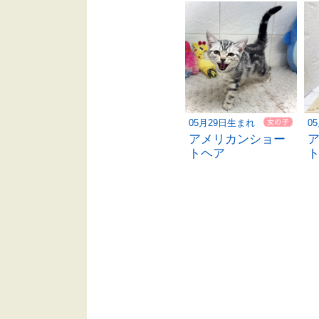
05月29日生まれ
0
アメリカンショー
トヘア