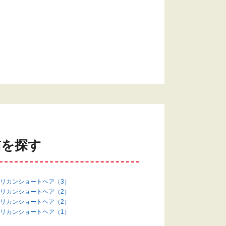
猫を探す
リカンショートヘア（3）
リカンショートヘア（2）
リカンショートヘア（2）
リカンショートヘア（1）