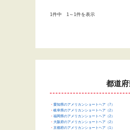
1件中 1～1件を表示
都道府
愛知県のアメリカンショートヘア（7）
岐阜県のアメリカンショートヘア（2）
福岡県のアメリカンショートヘア（2）
大阪府のアメリカンショートヘア（2）
京都府のアメリカンショートヘア（1）