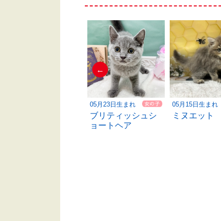
←
03月27日生まれ
05月23日生まれ
05月15日生まれ
ミヌエット
ブリティッシュシ
ミヌエット
ョートヘア