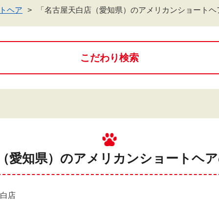
トヘア
「名古屋天白店（愛知県）のアメリカンショートヘ
こだわり検索
店（愛知県）のアメリカンショートヘアの
天白店