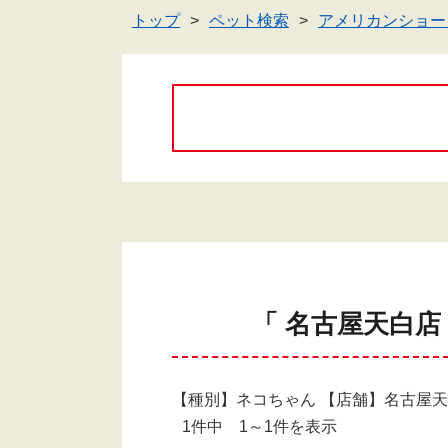
トップ
ペット検索
アメリカンショー
「 名古屋天白
【種別】ネコちゃん 【店舗】名古屋
1件中 1～1件を表示