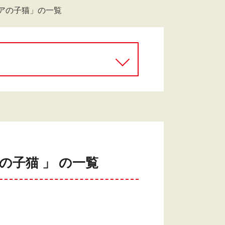
アの子猫」の一覧
子猫 」 の一覧