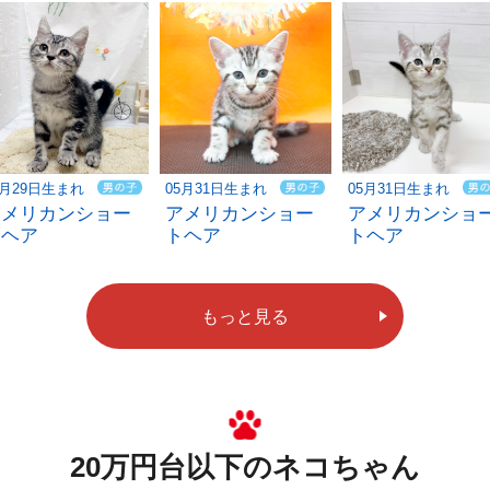
5月29日生まれ
05月31日生まれ
05月31日生まれ
アメリカンショー
アメリカンショー
アメリカンショ
トヘア
トヘア
トヘア
もっと見る
20万円台以下のネコちゃん