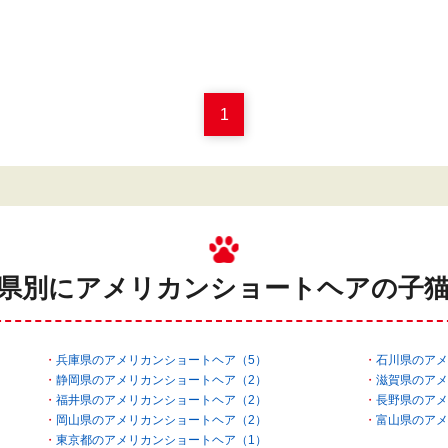
1
県別にアメリカンショートヘアの
子
兵庫県のアメリカンショートヘア（5）
石川県のアメ
静岡県のアメリカンショートヘア（2）
滋賀県のアメ
福井県のアメリカンショートヘア（2）
長野県のアメ
岡山県のアメリカンショートヘア（2）
富山県のアメ
東京都のアメリカンショートヘア（1）