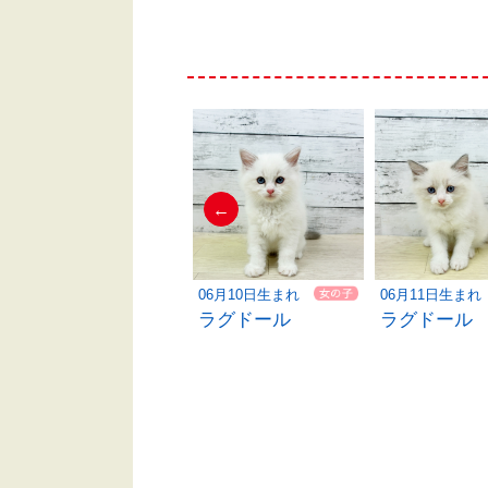
←
06月09日生まれ
06月10日生まれ
06月11日生まれ
ミヌエット
ラグドール
ラグドール