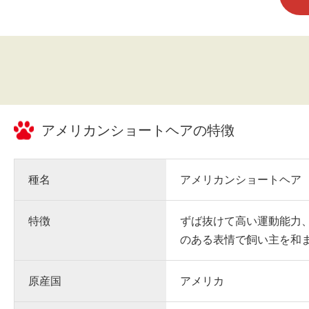
アメリカンショートヘア
の特徴
種名
アメリカンショートヘア
特徴
ずば抜けて高い運動能力
のある表情で飼い主を和
原産国
アメリカ