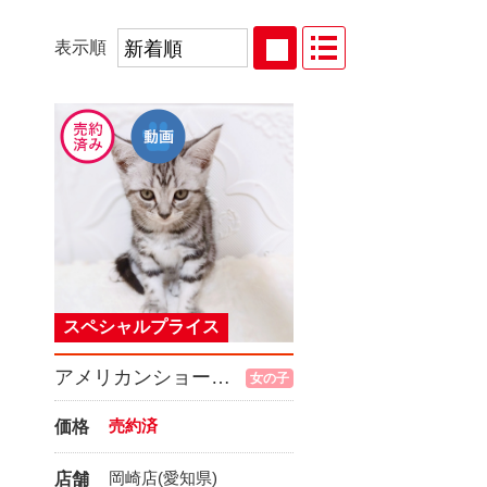
表示順
スペシャルプライス
アメリカンショートヘア
女の子
売約済
価格
岡崎店(愛知県)
店舗