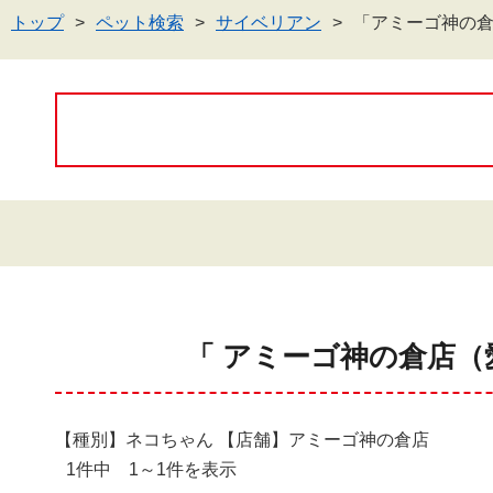
トップ
ペット検索
サイベリアン
「アミーゴ神の
「 アミーゴ神の倉店（
【種別】ネコちゃん 【店舗】アミーゴ神の倉店
1件中 1～1件を表示