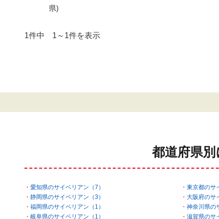
県)
1件中 1～1件を表示
都道府県別
愛知県のサイベリアン（7）
東京都のサ
静岡県のサイベリアン（3）
大阪府のサ
福岡県のサイベリアン（1）
神奈川県の
岐阜県のサイベリアン（1）
滋賀県のサ