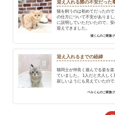
迎え入れる際の不安だった
猫を飼うのは初めてだったので
の仕方について不安がありまし
に説明していただいたので、安
迎えできました。
福くんのご家族 (
迎え入れるまでの経緯
猫同士が仲良く遊んでる姿を楽
ていました。 1人だと大人しく
寂しいようにも見えていたので
ベルくんのご家族 (