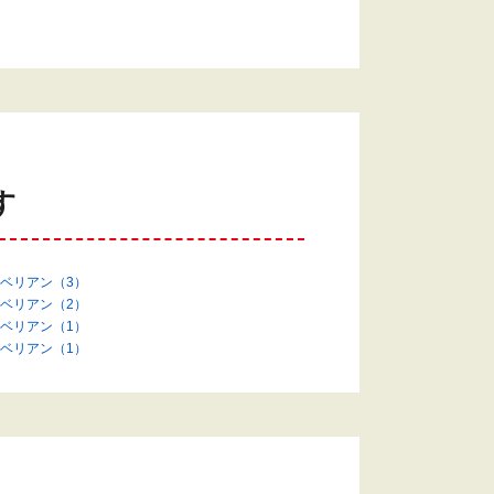
す
ベリアン（3）
ベリアン（2）
ベリアン（1）
ベリアン（1）