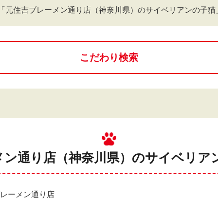
「元住吉ブレーメン通り店（神奈川県）のサイベリアンの子猫
こだわり検索
メン通り店（神奈川県）のサイベリアン
ブレーメン通り店