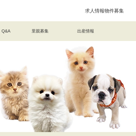
求人情報
物件募集
Q&A
里親募集
出産情報