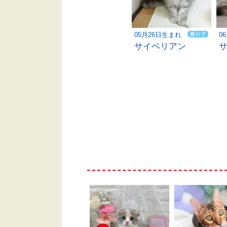
05月26日生まれ
0
サイベリアン