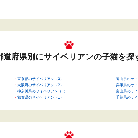
都道府県別にサイベリアンの
子猫を探
東京都のサイベリアン（3）
岡山県のサイ
大阪府のサイベリアン（2）
兵庫県のサイ
神奈川県のサイベリアン（1）
富山県のサイ
滋賀県のサイベリアン（1）
千葉県のサイ