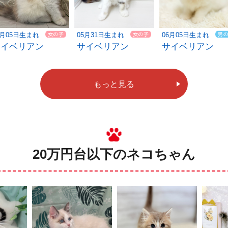
6月05日生まれ
05月31日生まれ
06月05日生まれ
サイベリアン
サイベリアン
サイベリアン
もっと見る
20万円台以下のネコちゃん