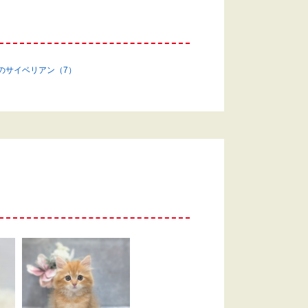
)のサイベリアン（7）