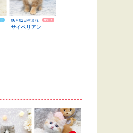
06月02日生まれ
サイベリアン