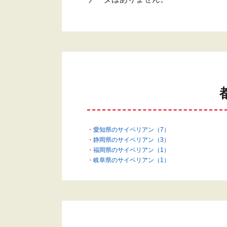
愛知県のサイベリアン（7）
静岡県のサイベリアン（3）
福岡県のサイベリアン（1）
岐阜県のサイベリアン（1）