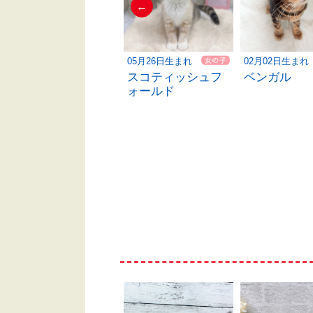
←
06月09日生まれ
05月26日生まれ
02月02日生まれ
スコティッシュス
スコティッシュフ
ベンガル
トレート
ォールド