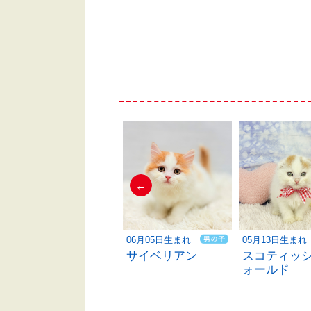
←
06月06日生まれ
06月05日生まれ
05月13日生まれ
ラグドール
サイベリアン
スコティッ
ォールド