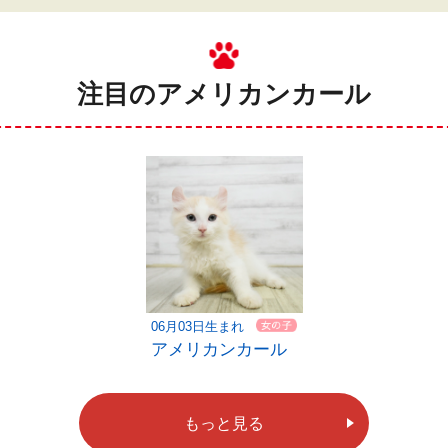
注目のアメリカンカール
06月03日生まれ
アメリカンカール
もっと見る