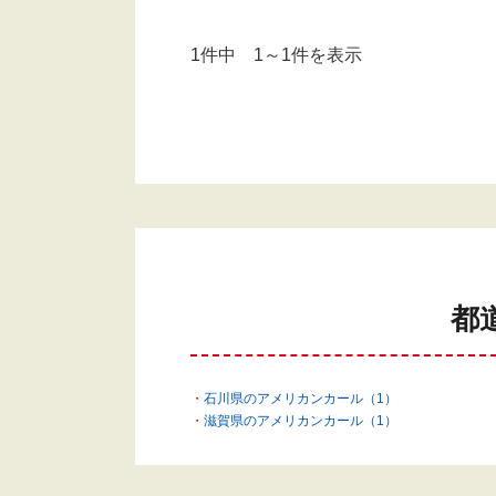
1件中 1～1件を表示
都
石川県のアメリカンカール（1）
滋賀県のアメリカンカール（1）