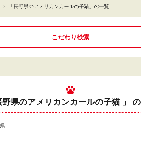
「長野県のアメリカンカールの子猫」の一覧
こだわり検索
長野県のアメリカンカールの子猫 」 
野県