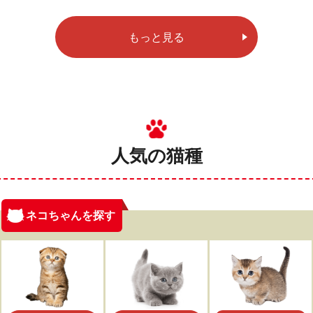
もっと見る
人気の猫種
ネコちゃんを探す