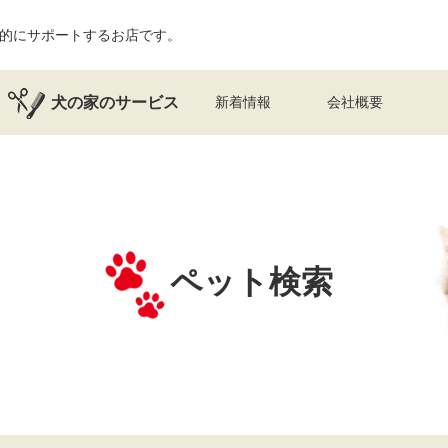
的にサポートするお店です。
犬の家のサービス
新着情報
会社概要
ペット検索