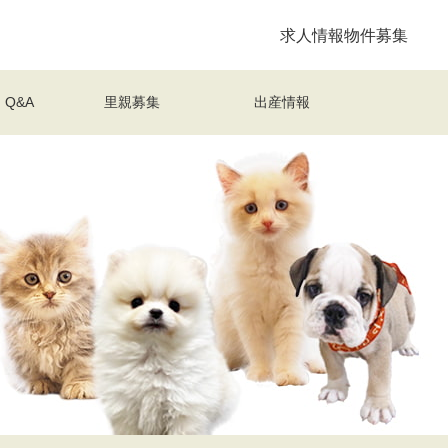
求人情報
物件募集
Q&A
里親募集
出産情報