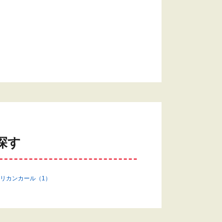
探す
リカンカール（1）