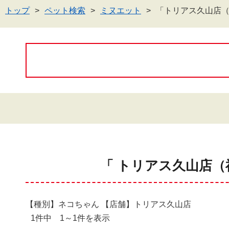
トップ
ペット検索
ミヌエット
「トリアス久山店
「 トリアス久山店（
【種別】ネコちゃん 【店舗】トリアス久山店
1件中 1～1件を表示