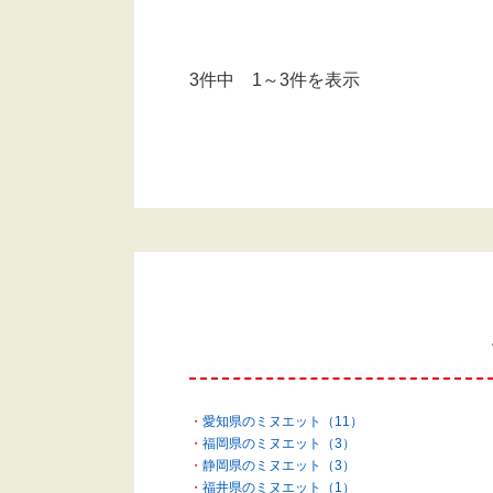
3件中 1～3件を表示
愛知県のミヌエット（11）
福岡県のミヌエット（3）
静岡県のミヌエット（3）
福井県のミヌエット（1）