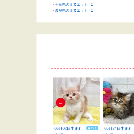
千葉県のミヌエット（1）
岐阜県のミヌエット（1）
←
06月06日生まれ
06月02日生まれ
05月24日生まれ