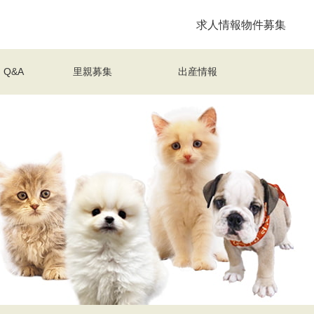
求人情報
物件募集
Q&A
里親募集
出産情報