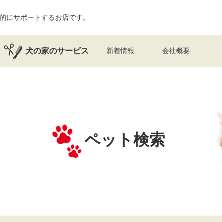
的にサポートするお店です。
犬の家のサービス
新着情報
会社概要
ペット検索