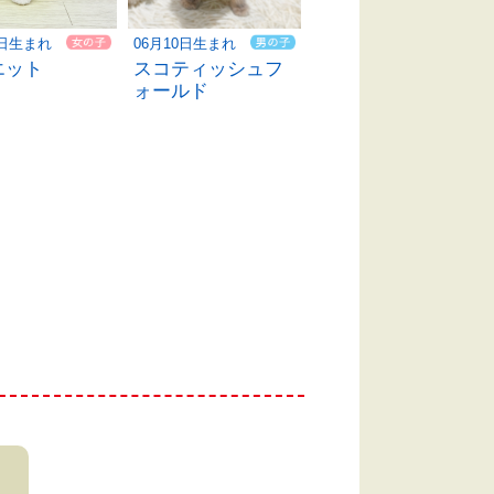
4日生まれ
06月10日生まれ
06月06日生まれ
エット
スコティッシュフ
ミヌエット
ォールド