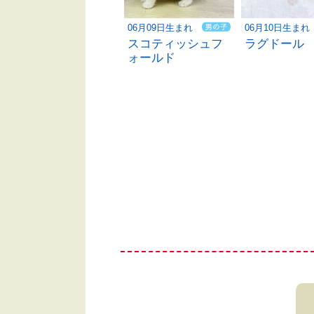
06月10日生まれ
06月09日生まれ
06月10日生まれ
ベンガル
スコティッシュフ
ラグドール
ォールド