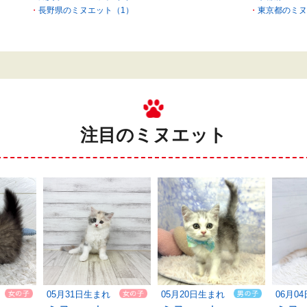
長野県のミヌエット（1）
東京都のミヌ
注目のミヌエット
05月31日生まれ
05月20日生まれ
06月0