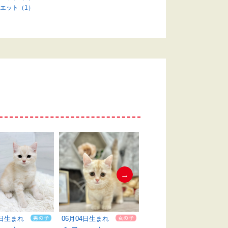
エット（1）
→
4日生まれ
06月04日生まれ
06月04日生まれ