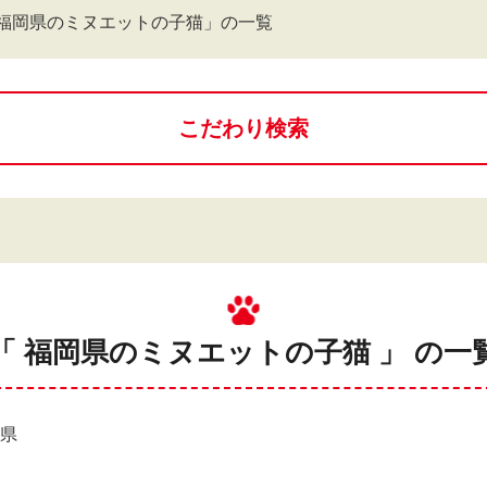
福岡県のミヌエットの子猫」の一覧
こだわり検索
「 福岡県のミヌエットの子猫 」 の一
岡県