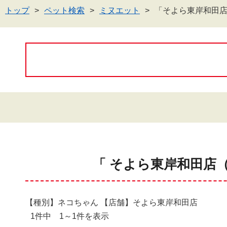
トップ
ペット検索
ミヌエット
「そよら東岸和田
「 そよら東岸和田店
【種別】ネコちゃん 【店舗】そよら東岸和田店
1件中 1～1件を表示