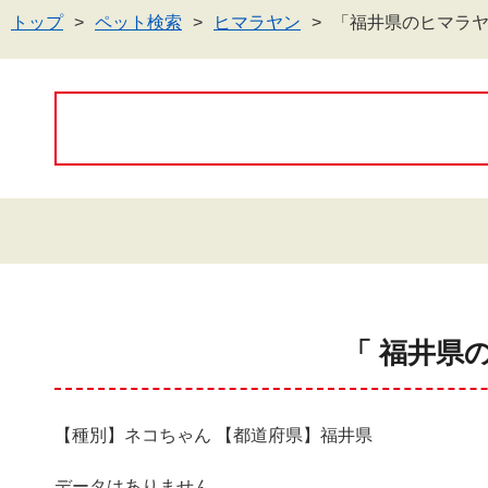
トップ
ペット検索
ヒマラヤン
「福井県のヒマラ
「 福井県
【種別】ネコちゃん 【都道府県】福井県
データはありません。