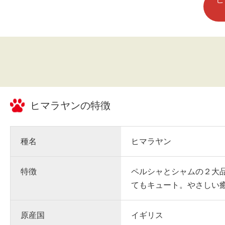
ヒマラヤン
の特徴
種名
ヒマラヤン
特徴
ペルシャとシャムの２大
てもキュート。やさしい
原産国
イギリス