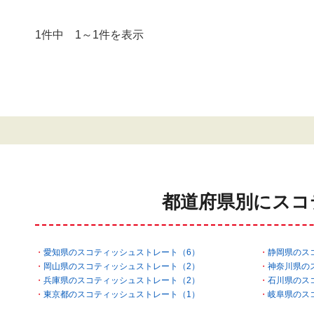
1件中 1～1件を表示
都道府県別にスコ
愛知県のスコティッシュストレート（6）
静岡県のス
岡山県のスコティッシュストレート（2）
神奈川県の
兵庫県のスコティッシュストレート（2）
石川県のス
東京都のスコティッシュストレート（1）
岐阜県のス