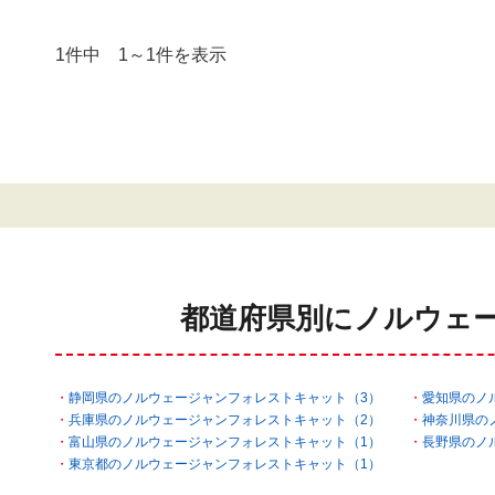
1件中 1～1件を表示
都道府県別にノルウェ
静岡県のノルウェージャンフォレストキャット（3）
愛知県のノ
兵庫県のノルウェージャンフォレストキャット（2）
神奈川県の
富山県のノルウェージャンフォレストキャット（1）
長野県のノ
東京都のノルウェージャンフォレストキャット（1）