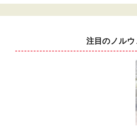
注目のノルウ