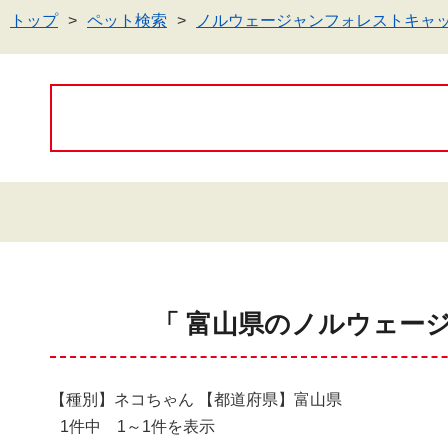
トップ
ペット検索
ノルウェージャンフォレストキャ
「 富山県のノルウェー
【種別】ネコちゃん 【都道府県】富山県
1件中 1～1件を表示