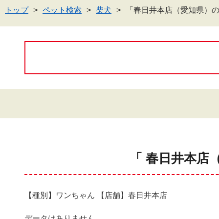
トップ
ペット検索
柴犬
「春日井本店（愛知県）
「 春日井本店
【種別】ワンちゃん 【店舗】春日井本店
データはありません。