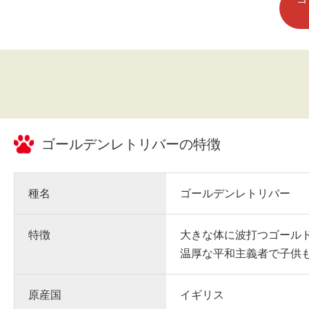
ました。
ゴールデンレトリバー
の特徴
種名
ゴールデンレトリバー
特徴
大きな体に波打つゴール
温厚な平和主義者で子供
原産国
イギリス