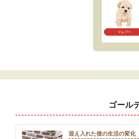
マルプー
ゴール
迎え入れた後の生活の変化