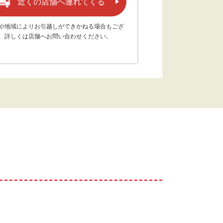
近くの店舗へ連れてくる
や地域によりお引越しができかねる場合もござ
、詳しくは店舗へお問い合わせください。