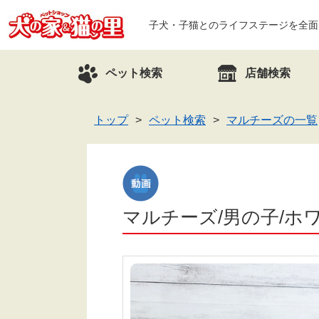
子犬・子猫とのライフステージを全面
ペット検索
店舗検索
トップ
ペット検索
マルチーズの一覧
マルチーズ/男の子/ホワイ