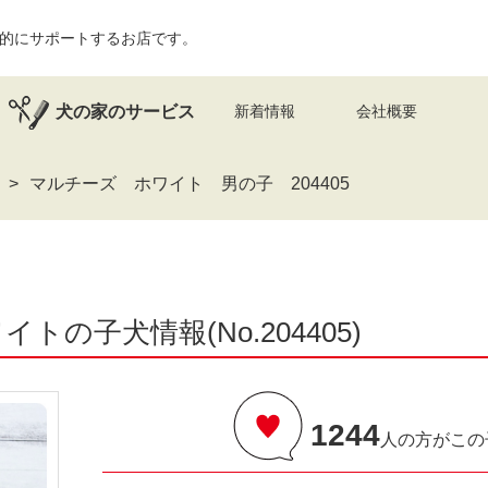
的にサポートするお店です。
犬の家のサービス
新着情報
会社概要
マルチーズ ホワイト 男の子 204405
トの子犬情報(No.204405)
1244
人の方がこの